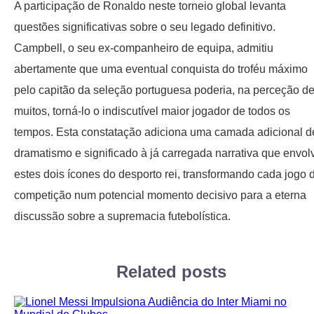
A participação de Ronaldo neste torneio global levanta
questões significativas sobre o seu legado definitivo.
Campbell, o seu ex-companheiro de equipa, admitiu
abertamente que uma eventual conquista do troféu máximo
pelo capitão da seleção portuguesa poderia, na perceção d
muitos, torná-lo o indiscutível maior jogador de todos os
tempos. Esta constatação adiciona uma camada adicional d
dramatismo e significado à já carregada narrativa que envol
estes dois ícones do desporto rei, transformando cada jogo 
competição num potencial momento decisivo para a eterna
discussão sobre a supremacia futebolística.
Related posts