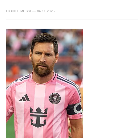
LIONEL MESSI — 04.11.2025