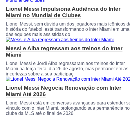
Lionel Messi Impulsiona Audiência do Inter
Miami no Mundial de Clubes
Lionel Messi, sem dúvida um dos jogadores mais icônicos d
história do futebol, está transformando o Inter Miami em uma
das equipes mais assistidas do
Messi e Alba regressam aos treinos do Inter
Miami
Lionel Messi e Jordi Alba regressaram aos treinos do Inter
Miami na terça-feira, dia 26 de agosto, mas permanecem as
incertezas sobre a sua participaç
Lionel Messi Negocia Renovação com Inter
Miami Até 2026
Lionel Messi está em conversas avançadas para estender s
vínculo com o Inter Miami, prolongando sua permanência no
clube da MLS até o final de 2026.