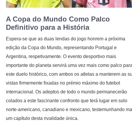
A Copa do Mundo Como Palco
Definitivo para a História
Espera-se que as duas lendas do jogo honrem a próxima
edição da Copa do Mundo, representando Portugal e
Argentina, respetivamente. O evento desportivo mais
importante do planeta servirá uma vez mais como palco par
este duelo histórico, com ambos os atletas a manterem as s
vistas firmemente fixadas no prémio máximo do futebol
internacional. Os adeptos de todo o mundo permanecerão
colados a este fascinante confronto que terá lugar em solo
norte-americano, canadiano e mexicano, testemunhando ma
um capítulo desta rivalidade única.