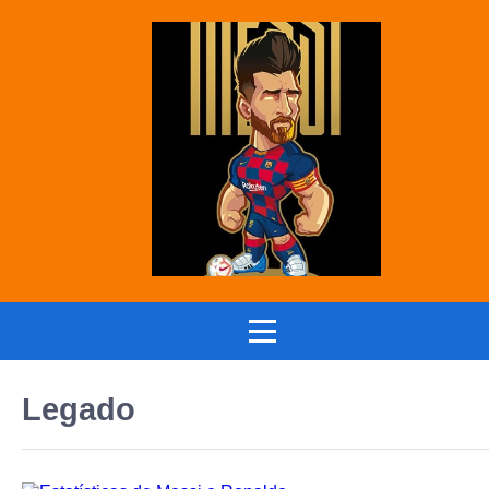
Legado