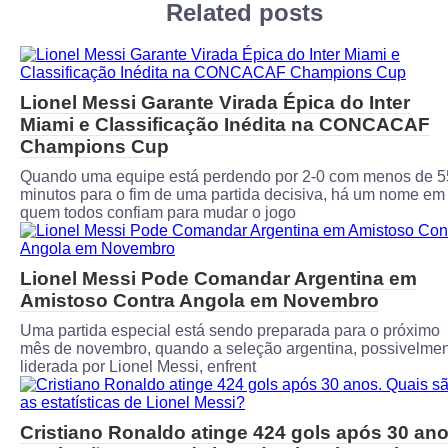
Related posts
Lionel Messi Garante Virada Épica do Inter
Miami e Classificação Inédita na CONCACAF
Champions Cup
Quando uma equipe está perdendo por 2-0 com menos de 5
minutos para o fim de uma partida decisiva, há um nome em
quem todos confiam para mudar o jogo
Lionel Messi Pode Comandar Argentina em
Amistoso Contra Angola em Novembro
Uma partida especial está sendo preparada para o próximo
mês de novembro, quando a seleção argentina, possivelme
liderada por Lionel Messi, enfrent
Cristiano Ronaldo atinge 424 gols após 30 ano