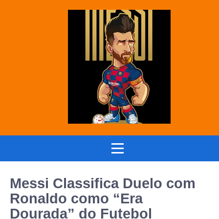
Messi Classifica Duelo com
Ronaldo como “Era
Dourada” do Futebol