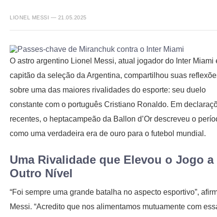
LIONEL MESSI — 21.05.2025
O astro argentino Lionel Messi, atual jogador do Inter Miami 
capitão da seleção da Argentina, compartilhou suas reflexõe
sobre uma das maiores rivalidades do esporte: seu duelo
constante com o português Cristiano Ronaldo. Em declaraç
recentes, o heptacampeão da Ballon d’Or descreveu o perío
como uma verdadeira era de ouro para o futebol mundial.
Uma Rivalidade que Elevou o Jogo a
Outro Nível
“Foi sempre uma grande batalha no aspecto esportivo”, afir
Messi. “Acredito que nos alimentamos mutuamente com ess