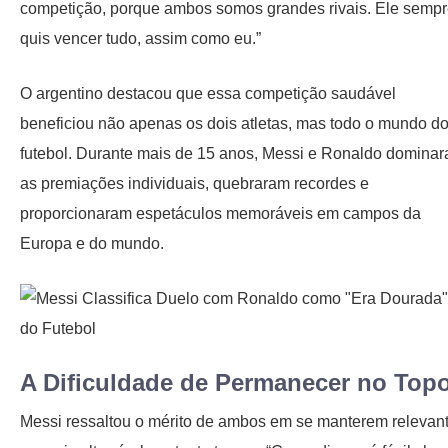
competição, porque ambos somos grandes rivais. Ele semp
quis vencer tudo, assim como eu.”
O argentino destacou que essa competição saudável
beneficiou não apenas os dois atletas, mas todo o mundo d
futebol. Durante mais de 15 anos, Messi e Ronaldo domina
as premiações individuais, quebraram recordes e
proporcionaram espetáculos memoráveis em campos da
Europa e do mundo.
A Dificuldade de Permanecer no Top
Messi ressaltou o mérito de ambos em se manterem relevan