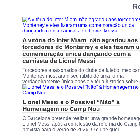
Re
A vitória do Inter Miami não agradou aos
torcedores do Monterrey e eles fizeram 
comemoração única dançando com a
camiseta de Lionel Messi
Torcedores apaixonados do clube de futebol mexica
Monterrey mostraram seu júbilo de uma forma
verdadeiramente única após a vitória histórica sobre 
Lionel Messi e o Possível “Não” à
Homenagem no Camp Nou
O Barcelona pretende realizar uma grande homena
Lionel Messi após a conclusão da reforma do Camp 
prevista para o verão de 2026. O clube quer