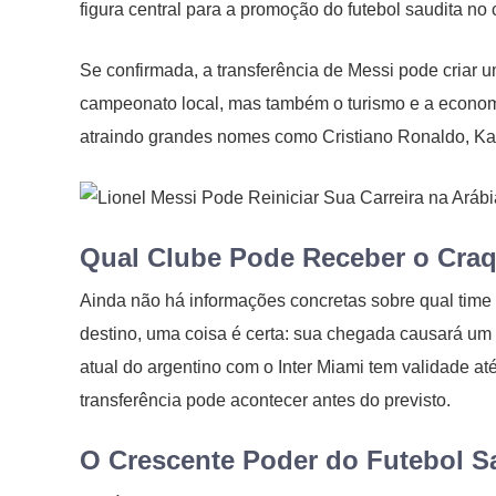
figura central para a promoção do futebol saudita no 
Se confirmada, a transferência de Messi pode criar 
campeonato local, mas também o turismo e a economi
atraindo grandes nomes como Cristiano Ronaldo, Ka
Qual Clube Pode Receber o Cra
Ainda não há informações concretas sobre qual time
destino, uma coisa é certa: sua chegada causará um 
atual do argentino com o Inter Miami tem validade at
transferência pode acontecer antes do previsto.
O Crescente Poder do Futebol S