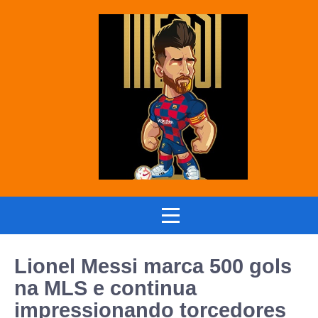
Lionel Messi marca 500 gols
na MLS e continua
impressionando torcedores