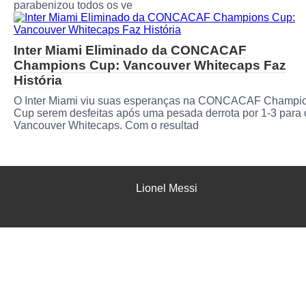
parabenizou todos os ve
Inter Miami Eliminado da CONCACAF
Champions Cup: Vancouver Whitecaps Faz
História
O Inter Miami viu suas esperanças na CONCACAF Champi
Cup serem desfeitas após uma pesada derrota por 1-3 para 
Vancouver Whitecaps. Com o resultad
Lionel Messi