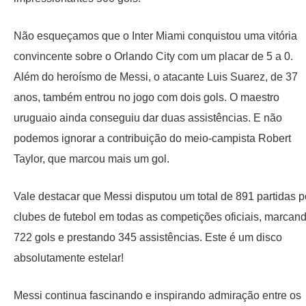
Não esqueçamos que o Inter Miami conquistou uma vitória
convincente sobre o Orlando City com um placar de 5 a 0.
Além do heroísmo de Messi, o atacante Luis Suarez, de 37
anos, também entrou no jogo com dois gols. O maestro
uruguaio ainda conseguiu dar duas assistências. E não
podemos ignorar a contribuição do meio-campista Robert
Taylor, que marcou mais um gol.
Vale destacar que Messi disputou um total de 891 partidas p
clubes de futebol em todas as competições oficiais, marcan
722 gols e prestando 345 assistências. Este é um disco
absolutamente estelar!
Messi continua fascinando e inspirando admiração entre os