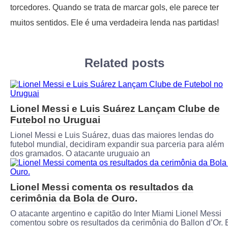
torcedores. Quando se trata de marcar gols, ele parece ter
muitos sentidos. Ele é uma verdadeira lenda nas partidas!
Related posts
Lionel Messi e Luis Suárez Lançam Clube de
Futebol no Uruguai
Lionel Messi e Luis Suárez, duas das maiores lendas do
futebol mundial, decidiram expandir sua parceria para além
dos gramados. O atacante uruguaio an
Lionel Messi comenta os resultados da
cerimônia da Bola de Ouro.
O atacante argentino e capitão do Inter Miami Lionel Messi
comentou sobre os resultados da cerimônia do Ballon d’Or. 