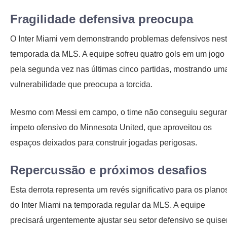
Fragilidade defensiva preocupa
O Inter Miami vem demonstrando problemas defensivos nes
temporada da MLS. A equipe sofreu quatro gols em um jogo
pela segunda vez nas últimas cinco partidas, mostrando um
vulnerabilidade que preocupa a torcida.
Mesmo com Messi em campo, o time não conseguiu segurar
ímpeto ofensivo do Minnesota United, que aproveitou os
espaços deixados para construir jogadas perigosas.
Repercussão e próximos desafios
Esta derrota representa um revés significativo para os plano
do Inter Miami na temporada regular da MLS. A equipe
precisará urgentemente ajustar seu setor defensivo se quise