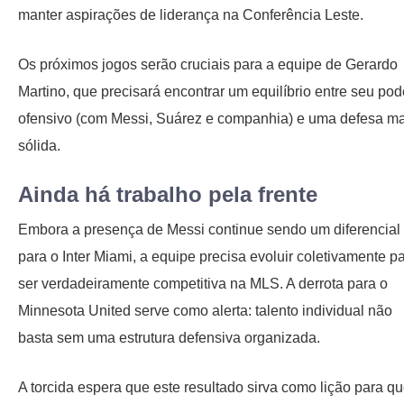
manter aspirações de liderança na Conferência Leste.
Os próximos jogos serão cruciais para a equipe de Gerardo
Martino, que precisará encontrar um equilíbrio entre seu pod
ofensivo (com Messi, Suárez e companhia) e uma defesa ma
sólida.
Ainda há trabalho pela frente
Embora a presença de Messi continue sendo um diferencial
para o Inter Miami, a equipe precisa evoluir coletivamente p
ser verdadeiramente competitiva na MLS. A derrota para o
Minnesota United serve como alerta: talento individual não
basta sem uma estrutura defensiva organizada.
A torcida espera que este resultado sirva como lição para q