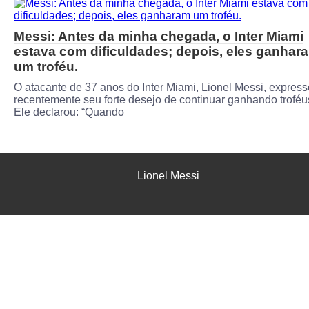
Messi: Antes da minha chegada, o Inter Miami
estava com dificuldades; depois, eles ganhar
um troféu.
O atacante de 37 anos do Inter Miami, Lionel Messi, expres
recentemente seu forte desejo de continuar ganhando troféu
Ele declarou: “Quando
Lionel Messi