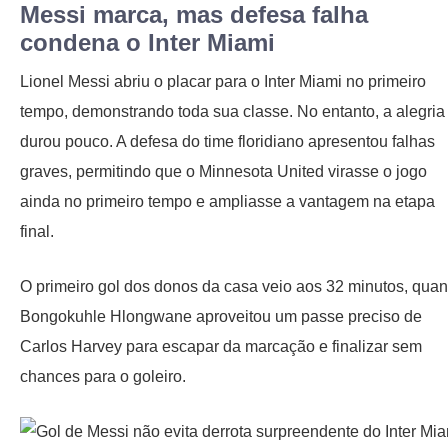
Messi marca, mas defesa falha
condena o Inter Miami
Lionel Messi abriu o placar para o Inter Miami no primeiro
tempo, demonstrando toda sua classe. No entanto, a alegria
durou pouco. A defesa do time floridiano apresentou falhas
graves, permitindo que o Minnesota United virasse o jogo
ainda no primeiro tempo e ampliasse a vantagem na etapa
final.
O primeiro gol dos donos da casa veio aos 32 minutos, qua
Bongokuhle Hlongwane aproveitou um passe preciso de
Carlos Harvey para escapar da marcação e finalizar sem
chances para o goleiro.