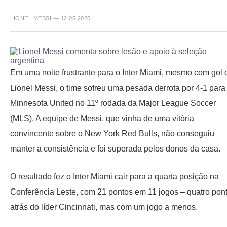
LIONEL MESSI — 12.05.2025
Em uma noite frustrante para o Inter Miami, mesmo com gol 
Lionel Messi, o time sofreu uma pesada derrota por 4-1 para
Minnesota United no 11º rodada da Major League Soccer
(MLS). A equipe de Messi, que vinha de uma vitória
convincente sobre o New York Red Bulls, não conseguiu
manter a consistência e foi superada pelos donos da casa.
O resultado fez o Inter Miami cair para a quarta posição na
Conferência Leste, com 21 pontos em 11 jogos – quatro pon
atrás do líder Cincinnati, mas com um jogo a menos.