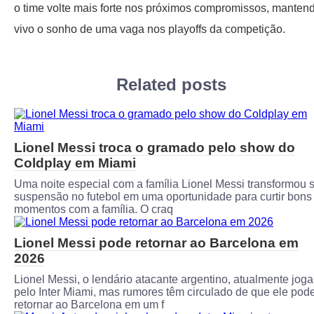
o time volte mais forte nos próximos compromissos, manten
vivo o sonho de uma vaga nos playoffs da competição.
Related posts
Lionel Messi troca o gramado pelo show do
Coldplay em Miami
Uma noite especial com a família Lionel Messi transformou 
suspensão no futebol em uma oportunidade para curtir bons
momentos com a família. O craq
Lionel Messi pode retornar ao Barcelona em
2026
Lionel Messi, o lendário atacante argentino, atualmente joga
pelo Inter Miami, mas rumores têm circulado de que ele pod
retornar ao Barcelona em um f