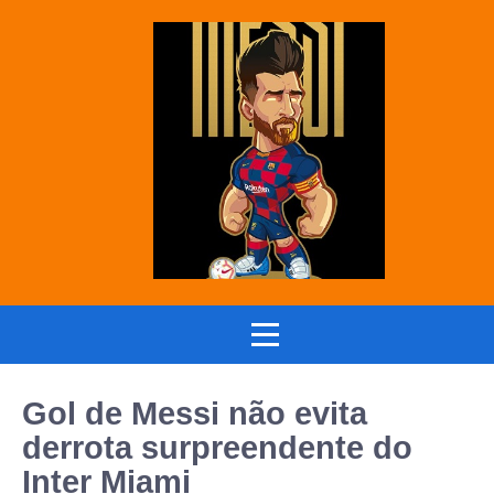
Gol de Messi não evita
derrota surpreendente do
Inter Miami