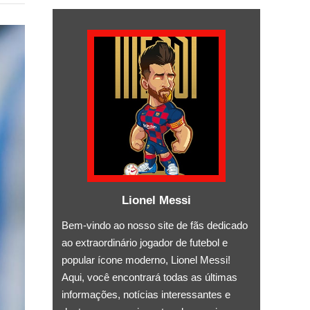
Lionel Messi
Bem-vindo ao nosso site de fãs dedicado
ao extraordinário jogador de futebol e
popular ícone moderno, Lionel Messi!
Aqui, você encontrará todas as últimas
informações, notícias interessantes e