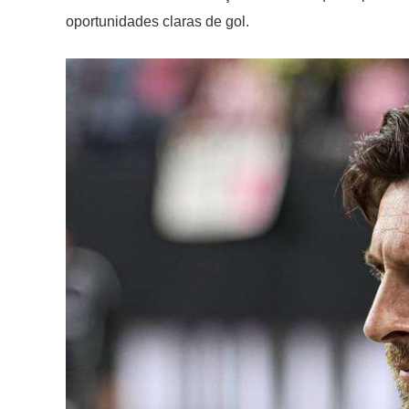
oportunidades claras de gol.